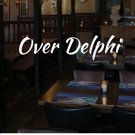
Over Delphi