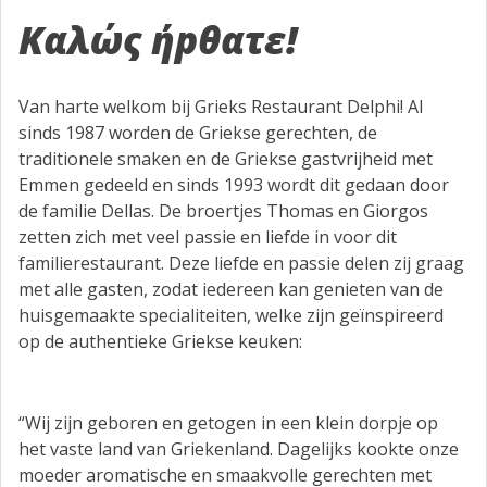
Καλώς ήpθατε!
Van harte welkom bij Grieks Restaurant Delphi! Al
sinds 1987 worden de Griekse gerechten, de
traditionele smaken en de Griekse gastvrijheid met
Emmen gedeeld en sinds 1993 wordt dit gedaan door
de familie Dellas. De broertjes Thomas en Giorgos
zetten zich met veel passie en liefde in voor dit
familierestaurant. Deze liefde en passie delen zij graag
met alle gasten, zodat iedereen kan genieten van de
huisgemaakte specialiteiten, welke zijn geïnspireerd
op de authentieke Griekse keuken:
“Wij zijn geboren en getogen in een klein dorpje op
het vaste land van Griekenland. Dagelijks kookte onze
moeder aromatische en smaakvolle gerechten met